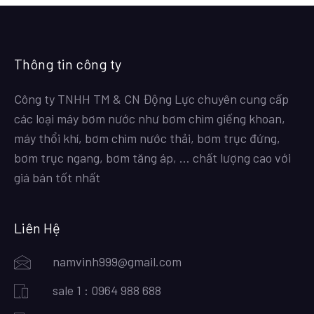
Thông tin công ty
Công ty TNHH TM & CN Động Lực chuyên cung cấp
các loại máy bơm nước như bơm chìm giếng khoan,
máy thổi khí, bơm chìm nước thải, bơm trục đứng,
bơm trục ngang, bơm tăng áp, … chất lượng cao với
giá bán tốt nhất
Liên Hệ
namvinh999@gmail.com
sale 1 : 0964 988 688