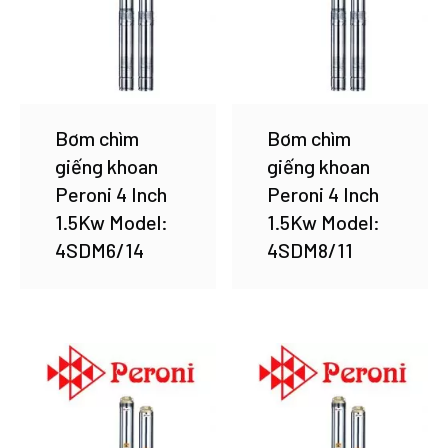
Bơm chìm
Bơm chìm
giếng khoan
giếng khoan
Peroni 4 Inch
Peroni 4 Inch
1.5Kw Model:
1.5Kw Model:
4SDM6/14
4SDM8/11