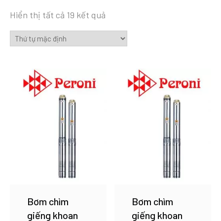
Hiển thị tất cả 19 kết quả
Bơm chìm
Bơm chìm
giếng khoan
giếng khoan