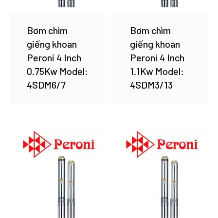
Bơm chìm
Bơm chìm
giếng khoan
giếng khoan
Peroni 4 Inch
Peroni 4 Inch
0.75Kw Model:
1.1Kw Model:
4SDM6/7
4SDM3/13