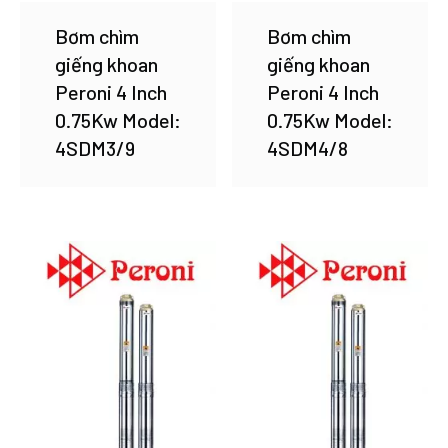
Bơm chìm
Bơm chìm
giếng khoan
giếng khoan
Peroni 4 Inch
Peroni 4 Inch
0.75Kw Model:
0.75Kw Model:
4SDM3/9
4SDM4/8