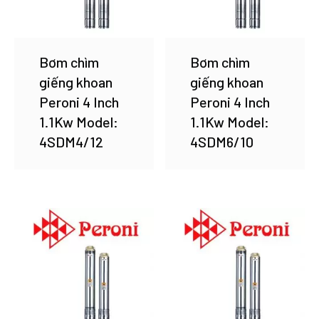
Bơm chìm
Bơm chìm
giếng khoan
giếng khoan
Peroni 4 Inch
Peroni 4 Inch
1.1Kw Model:
1.1Kw Model:
4SDM4/12
4SDM6/10