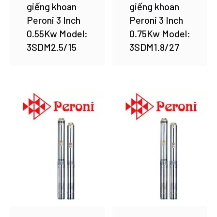
giếng khoan
giếng khoan
Peroni 3 Inch
Peroni 3 Inch
0.55Kw Model:
0.75Kw Model:
3SDM2.5/15
3SDM1.8/27