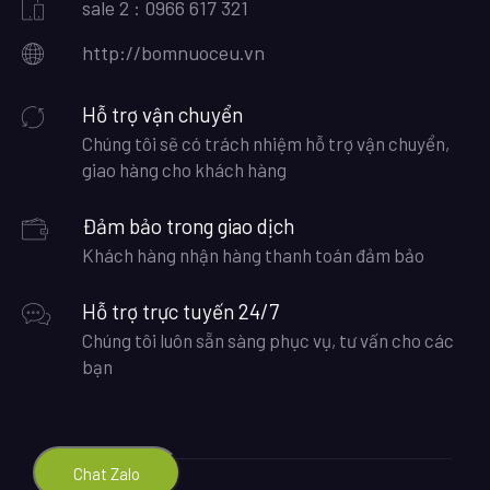
sale 2 : 0966 617 321
http://bomnuoceu.vn
Hỗ trợ vận chuyển
Chúng tôi sẽ có trách nhiệm hỗ trợ vận chuyển,
giao hàng cho khách hàng
Đảm bảo trong giao dịch
Khách hàng nhận hàng thanh toán đảm bảo
Hỗ trợ trực tuyến 24/7
Chúng tôi luôn sẵn sàng phục vụ, tư vấn cho các
bạn
Chat Zalo