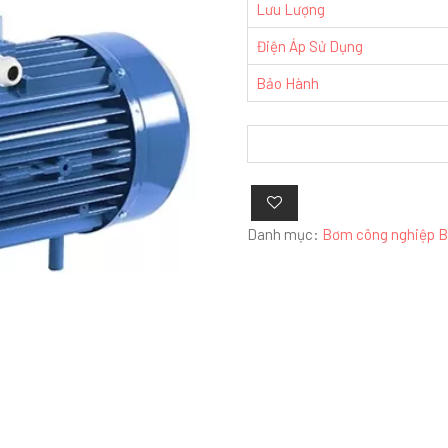
Lưu Lượng
Điện Áp Sử Dụng
Bảo Hành
Danh mục:
Bơm công nghiệp B