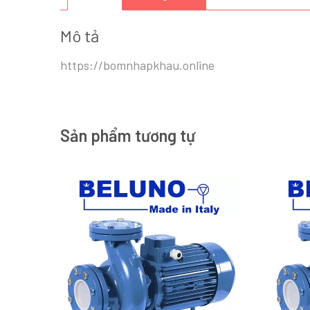
Mô tả
https://bomnhapkhau.online
Sản phẩm tương tự