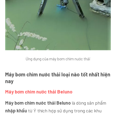
Ứng dụng của máy bơm chìm nước thải
Máy bơm chìm nước thải loại nào tốt nhất hiện
nay
Máy bơm chìm nước thải Beluno
Máy bơm chìm nước thải Beluno
là dòng sản phẩm
nhập khẩu
từ Ý thích hợp sử dụng trong các khu