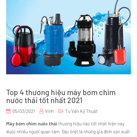
Top 4 thương hiệu máy bơm chìm
nước thải tốt nhất 2021
05/03/2021
Vinh
Tư Vấn Kỹ Thuật
Máy bơm chìm nước thải
thương hiệu nào tốt nhất hiện nay
được nhiều người quan tâm. Đặc biệt là những gia đình sản xuất