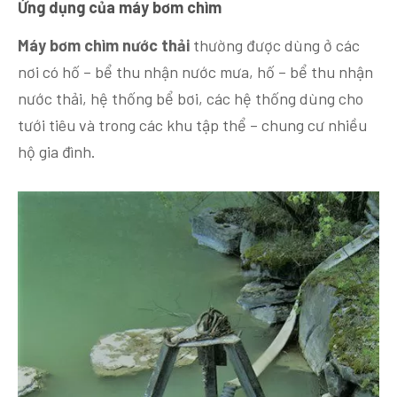
Ứng dụng của máy bơm chìm
Máy bơm chìm nước thải
thường được dùng ở các
nơi có hố – bể thu nhận nước mưa, hố – bể thu nhận
nước thải, hệ thống bể bơi, các hệ thống dùng cho
tưới tiêu và trong các khu tập thể – chung cư nhiều
hộ gia đình.