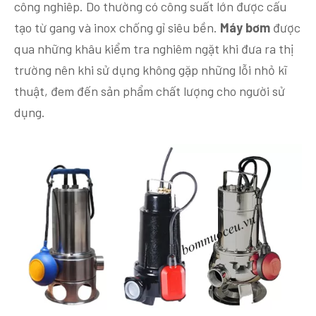
công nghiêp. Do thường có công suất lớn được cấu
tạo từ gang và inox chống gỉ siêu bền.
Máy bơm
được
qua những khâu kiểm tra nghiêm ngặt khi đưa ra thị
trường nên khi sử dụng không gặp những lỗi nhỏ kĩ
thuật, đem đến sản phẩm chất lượng cho người sử
dụng.