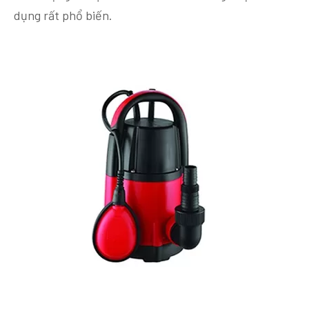
dụng rất phổ biến.