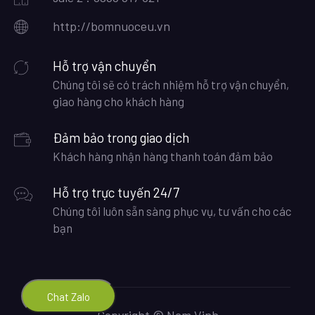
http://bomnuoceu.vn
Hỗ trợ vận chuyển
Chúng tôi sẽ có trách nhiệm hỗ trợ vận chuyển,
giao hàng cho khách hàng
Đảm bảo trong giao dịch
Khách hàng nhận hàng thanh toán đảm bảo
Hỗ trợ trực tuyến 24/7
Chúng tôi luôn sẵn sàng phục vụ, tư vấn cho các
bạn
Chat Zalo