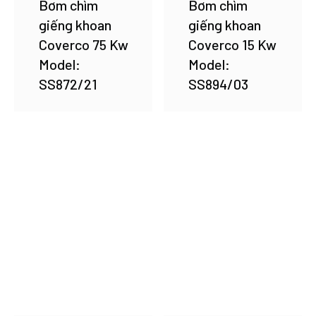
Bơm chìm
Bơm chìm
giếng khoan
giếng khoan
Coverco 75 Kw
Coverco 15 Kw
Model:
Model:
SS872/21
SS894/03