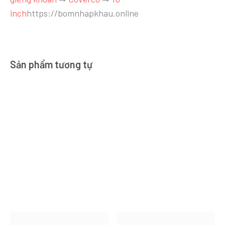
inch
https://bomnhapkhau.online
Sản phẩm tương tự