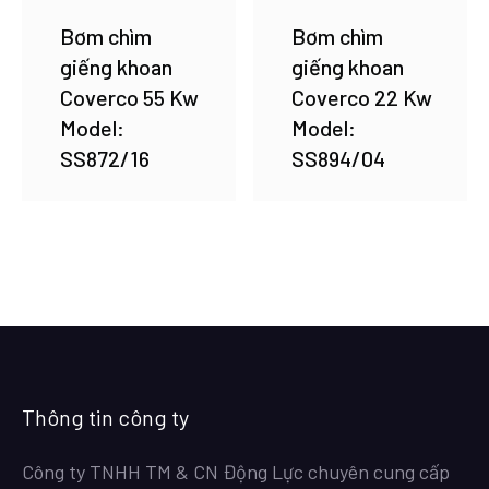
Bơm chìm
Bơm chìm
giếng khoan
giếng khoan
Coverco 55 Kw
Coverco 22 Kw
Model:
Model:
SS872/16
SS894/04
Thông tin công ty
Công ty TNHH TM & CN Động Lực chuyên cung cấp